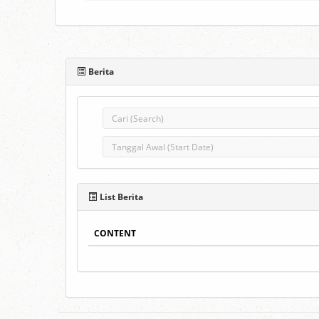
Berita
List Berita
CONTENT