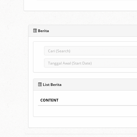
Berita
List Berita
CONTENT