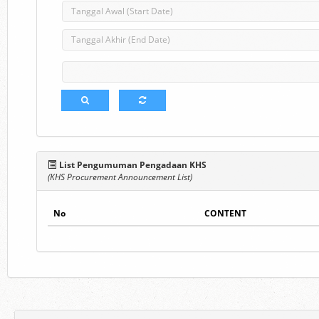
List Pengumuman Pengadaan KHS
(KHS Procurement Announcement List)
No
CONTENT