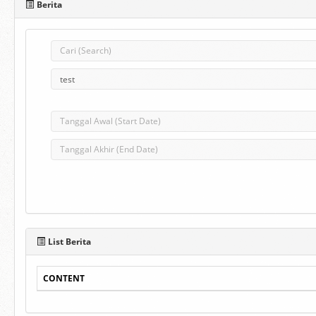
Berita
List Berita
CONTENT