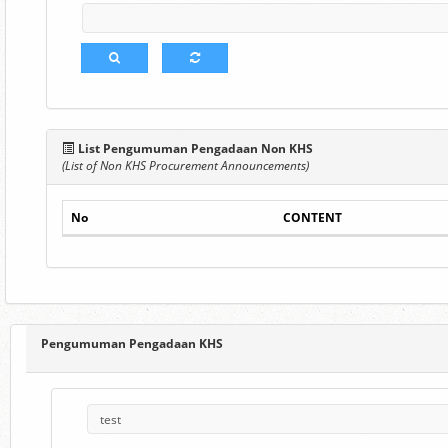
List Pengumuman Pengadaan Non KHS
(List of Non KHS Procurement Announcements)
No
CONTENT
Pengumuman Pengadaan KHS