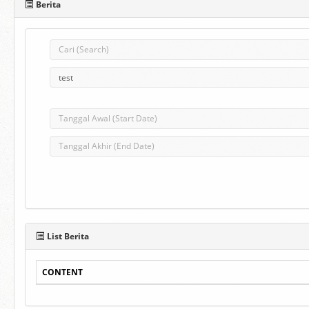
Berita
List Berita
CONTENT