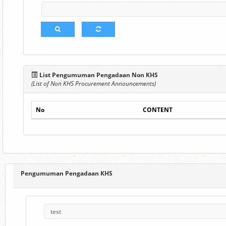
List Pengumuman Pengadaan Non KHS
(List of Non KHS Procurement Announcements)
No
CONTENT
Pengumuman Pengadaan KHS