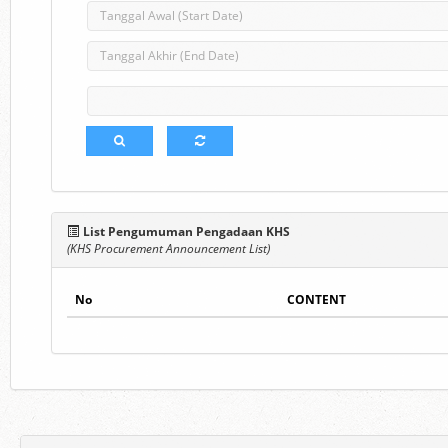
List Pengumuman Pengadaan KHS
(KHS Procurement Announcement List)
No
CONTENT