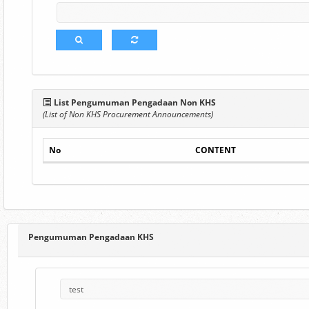
List Pengumuman Pengadaan Non KHS
(List of Non KHS Procurement Announcements)
No
CONTENT
Pengumuman Pengadaan KHS