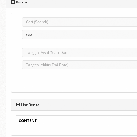
Berita
List Berita
CONTENT