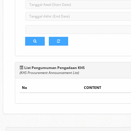
List Pengumuman Pengadaan KHS
(KHS Procurement Announcement List)
No
CONTENT