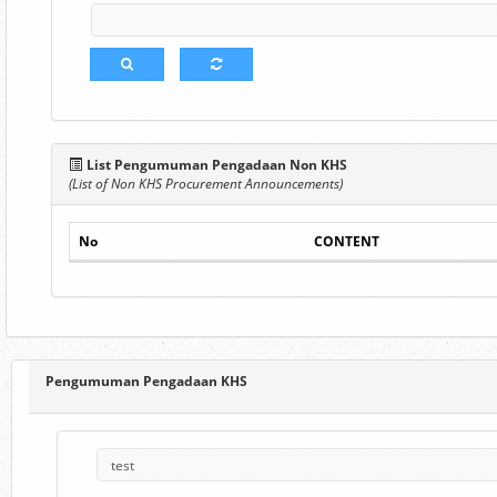
List Pengumuman Pengadaan Non KHS
(List of Non KHS Procurement Announcements)
No
CONTENT
Pengumuman Pengadaan KHS