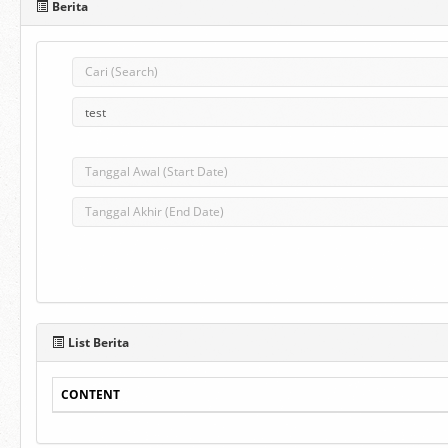
Berita
List Berita
CONTENT