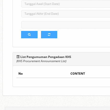
List Pengumuman Pengadaan KHS
(KHS Procurement Announcement List)
No
CONTENT