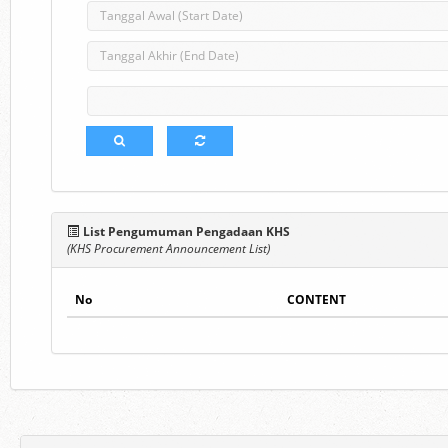
List Pengumuman Pengadaan KHS
(KHS Procurement Announcement List)
No
CONTENT