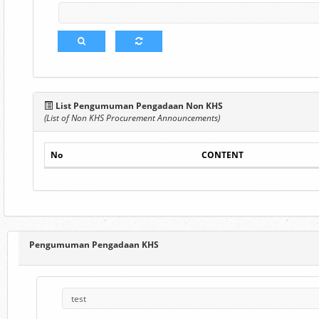
List Pengumuman Pengadaan Non KHS
(List of Non KHS Procurement Announcements)
No
CONTENT
Pengumuman Pengadaan KHS