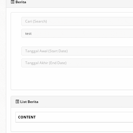
Berita
List Berita
CONTENT