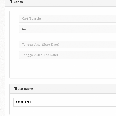
Berita
List Berita
CONTENT