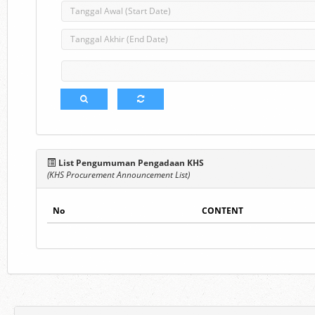
List Pengumuman Pengadaan KHS
(KHS Procurement Announcement List)
No
CONTENT