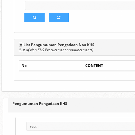
List Pengumuman Pengadaan Non KHS
(List of Non KHS Procurement Announcements)
No
CONTENT
Pengumuman Pengadaan KHS