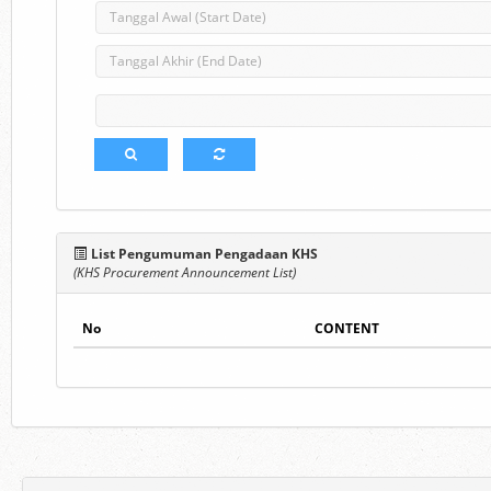
List Pengumuman Pengadaan KHS
(KHS Procurement Announcement List)
No
CONTENT