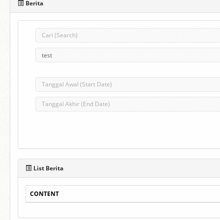
Berita
List Berita
CONTENT