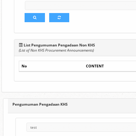
List Pengumuman Pengadaan Non KHS
(List of Non KHS Procurement Announcements)
No
CONTENT
Pengumuman Pengadaan KHS