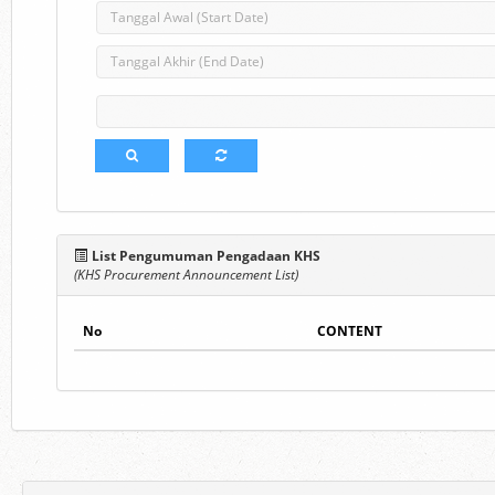
List Pengumuman Pengadaan KHS
(KHS Procurement Announcement List)
No
CONTENT