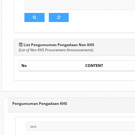
List Pengumuman Pengadaan Non KHS
(List of Non KHS Procurement Announcements)
No
CONTENT
Pengumuman Pengadaan KHS