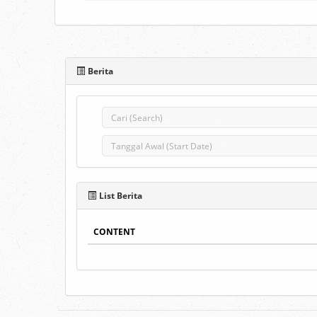
Berita
List Berita
CONTENT