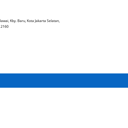
lawai, Kby. Baru, Kota Jakarta Selatan,
 12160