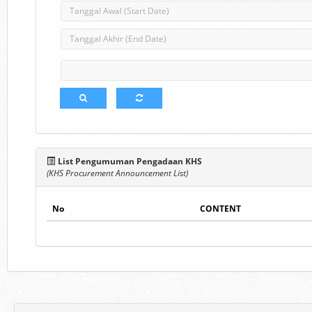
List Pengumuman Pengadaan KHS
(KHS Procurement Announcement List)
No
CONTENT