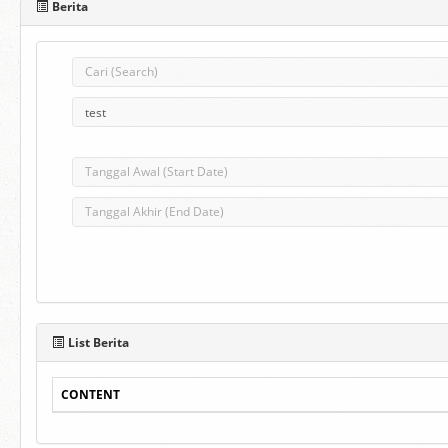
Berita
List Berita
CONTENT