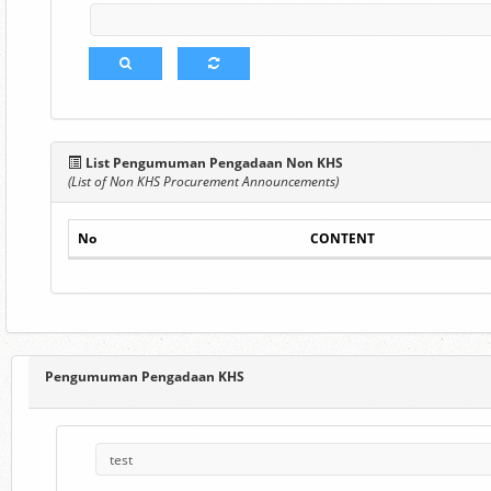
List Pengumuman Pengadaan Non KHS
(List of Non KHS Procurement Announcements)
No
CONTENT
Pengumuman Pengadaan KHS