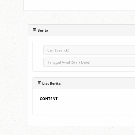
Berita
List Berita
CONTENT