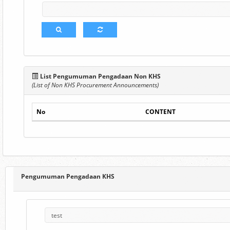
List Pengumuman Pengadaan Non KHS
(List of Non KHS Procurement Announcements)
No
CONTENT
Pengumuman Pengadaan KHS