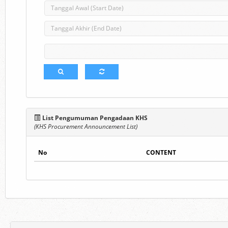
List Pengumuman Pengadaan KHS
(KHS Procurement Announcement List)
No
CONTENT