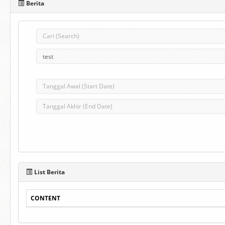
Berita
List Berita
CONTENT