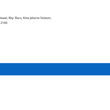
lawai, Kby. Baru, Kota Jakarta Selatan,
 12160