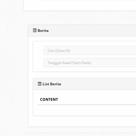
Berita
List Berita
CONTENT