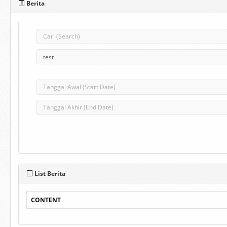
Berita
List Berita
CONTENT