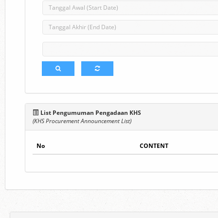
List Pengumuman Pengadaan KHS
(KHS Procurement Announcement List)
No
CONTENT