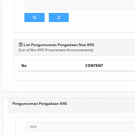
List Pengumuman Pengadaan Non KHS
(List of Non KHS Procurement Announcements)
No
CONTENT
Pengumuman Pengadaan KHS