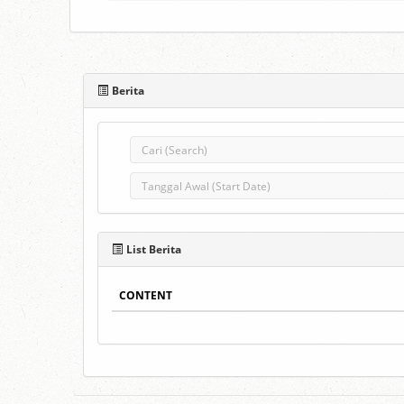
Berita
List Berita
CONTENT