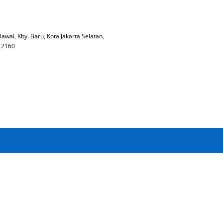
lawai, Kby. Baru, Kota Jakarta Selatan,
 12160