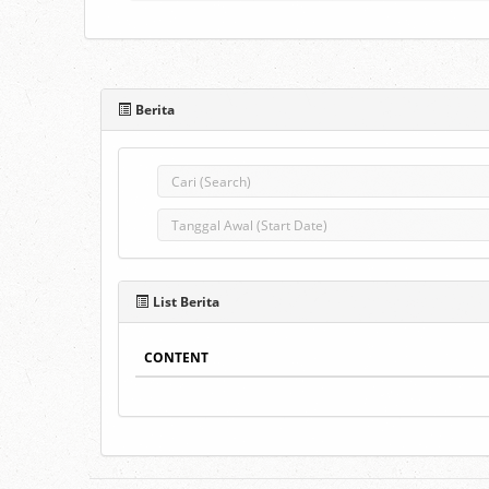
Berita
List Berita
CONTENT