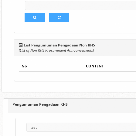
List Pengumuman Pengadaan Non KHS
(List of Non KHS Procurement Announcements)
No
CONTENT
Pengumuman Pengadaan KHS