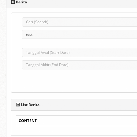
Berita
List Berita
CONTENT