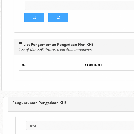
List Pengumuman Pengadaan Non KHS
(List of Non KHS Procurement Announcements)
No
CONTENT
Pengumuman Pengadaan KHS