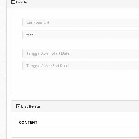
Berita
List Berita
CONTENT