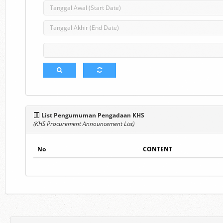
List Pengumuman Pengadaan KHS
(KHS Procurement Announcement List)
No
CONTENT