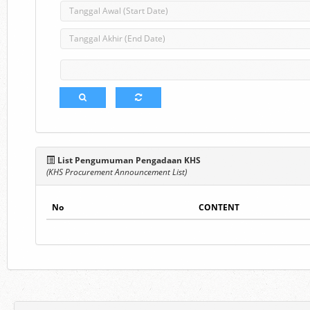
List Pengumuman Pengadaan KHS
(KHS Procurement Announcement List)
No
CONTENT