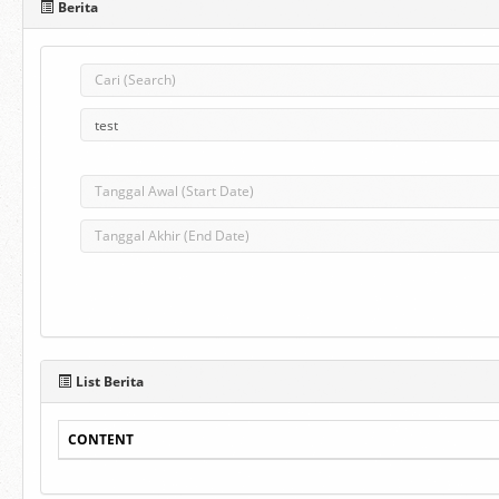
Berita
List Berita
CONTENT