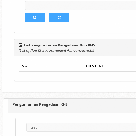
List Pengumuman Pengadaan Non KHS
(List of Non KHS Procurement Announcements)
No
CONTENT
Pengumuman Pengadaan KHS