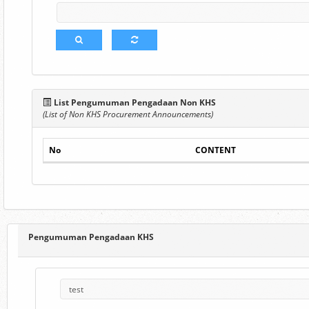
List Pengumuman Pengadaan Non KHS
(List of Non KHS Procurement Announcements)
No
CONTENT
Pengumuman Pengadaan KHS