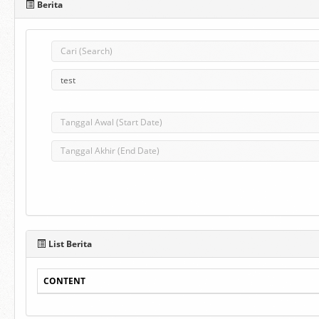
Berita
List Berita
CONTENT