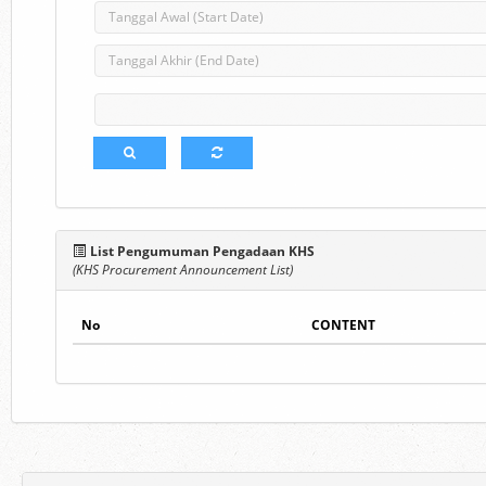
List Pengumuman Pengadaan KHS
(KHS Procurement Announcement List)
No
CONTENT