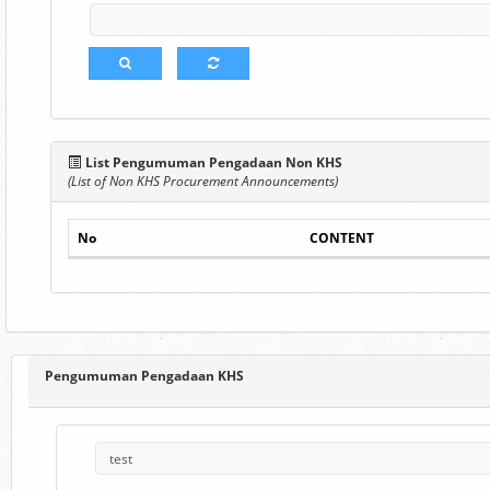
List Pengumuman Pengadaan Non KHS
(List of Non KHS Procurement Announcements)
No
CONTENT
Pengumuman Pengadaan KHS