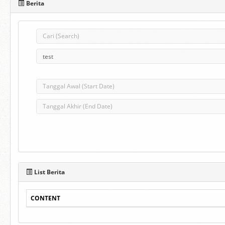
Berita
List Berita
CONTENT