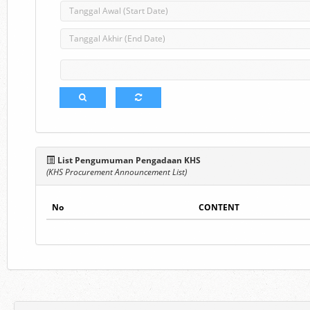
List Pengumuman Pengadaan KHS
(KHS Procurement Announcement List)
No
CONTENT