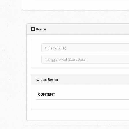
Berita
List Berita
CONTENT