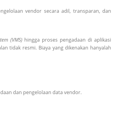
elolaan vendor secara adil, transparan, dan
tem (VMS)
hingga proses pengadaan di aplikasi
lan tidak resmi. Biaya yang dikenakan hanyalah
adaan dan pengelolaan data vendor.