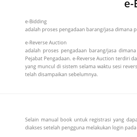
e-
e-Bidding
adalah proses pengadaan barang/jasa dimana pe
e-Reverse Auction
adalah proses pengadaan barang/jasa dimana 
Pejabat Pengadaan. e-Reverse Auction terdiri
yang muncul di sistem selama waktu sesi reve
telah disampaikan sebelumnya.
Selain manual book untuk registrasi yang dapa
diakses setelah pengguna melakukan login pada 