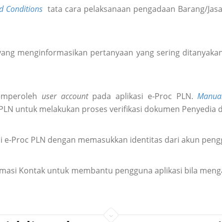
d Conditions
tata cara pelaksanaan pengadaan Barang/Jasa 
ang menginformasikan pertanyaan yang sering ditanyakan 
emperoleh
user account
pada aplikasi e-Proc PLN.
Manua
 PLN untuk melakukan proses verifikasi dokumen Penyedia 
i e-Proc PLN dengan memasukkan identitas dari akun pen
formasi Kontak untuk membantu pengguna aplikasi bila meng