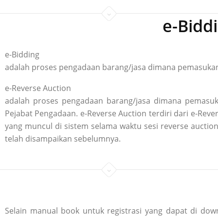
e-Bidd
e-Bidding
adalah proses pengadaan barang/jasa dimana pemasukan p
e-Reverse Auction
adalah proses pengadaan barang/jasa dimana pemasuka
Pejabat Pengadaan. e-Reverse Auction terdiri dari e-R
yang muncul di sistem selama waktu sesi reverse aucti
telah disampaikan sebelumnya.
Selain manual book untuk registrasi yang dapat di down