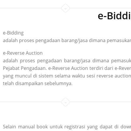
e-Bidd
e-Bidding
adalah proses pengadaan barang/jasa dimana pemasukan p
e-Reverse Auction
adalah proses pengadaan barang/jasa dimana pemasuka
Pejabat Pengadaan. e-Reverse Auction terdiri dari e-R
yang muncul di sistem selama waktu sesi reverse aucti
telah disampaikan sebelumnya.
Selain manual book untuk registrasi yang dapat di down