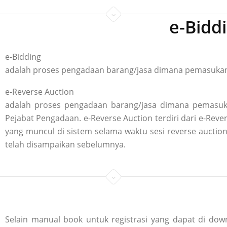
e-Bidd
e-Bidding
adalah proses pengadaan barang/jasa dimana pemasukan p
e-Reverse Auction
adalah proses pengadaan barang/jasa dimana pemasuka
Pejabat Pengadaan. e-Reverse Auction terdiri dari e-R
yang muncul di sistem selama waktu sesi reverse aucti
telah disampaikan sebelumnya.
Selain manual book untuk registrasi yang dapat di down