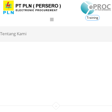
Training
Tentang Kami