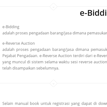
e-Bidd
e-Bidding
adalah proses pengadaan barang/jasa dimana pemasukan p
e-Reverse Auction
adalah proses pengadaan barang/jasa dimana pemasuka
Pejabat Pengadaan. e-Reverse Auction terdiri dari e-R
yang muncul di sistem selama waktu sesi reverse aucti
telah disampaikan sebelumnya.
Selain manual book untuk registrasi yang dapat di down