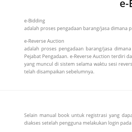
e-
e-Bidding
adalah proses pengadaan barang/jasa dimana pe
e-Reverse Auction
adalah proses pengadaan barang/jasa dimana 
Pejabat Pengadaan. e-Reverse Auction terdiri
yang muncul di sistem selama waktu sesi reve
telah disampaikan sebelumnya.
Selain manual book untuk registrasi yang dapa
diakses setelah pengguna melakukan login pada 