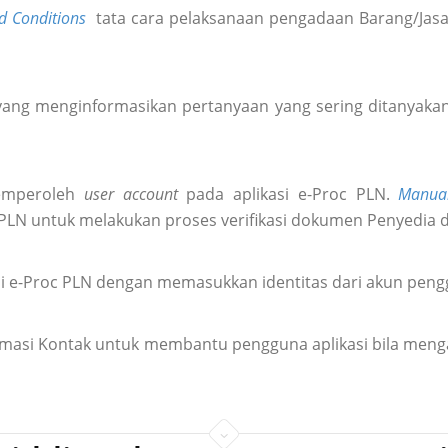
d Conditions
tata cara pelaksanaan pengadaan Barang/Jasa 
ang menginformasikan pertanyaan yang sering ditanyakan 
emperoleh
user account
pada aplikasi e-Proc PLN.
Manua
 PLN untuk melakukan proses verifikasi dokumen Penyedia 
i e-Proc PLN dengan memasukkan identitas dari akun pen
formasi Kontak untuk membantu pengguna aplikasi bila meng