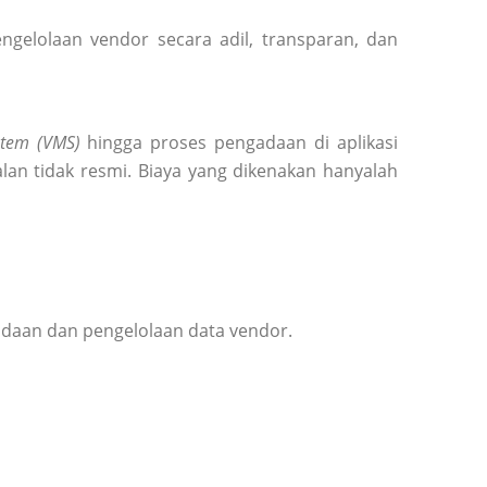
elolaan vendor secara adil, transparan, dan
tem (VMS)
hingga proses pengadaan di aplikasi
lan tidak resmi. Biaya yang dikenakan hanyalah
adaan dan pengelolaan data vendor.