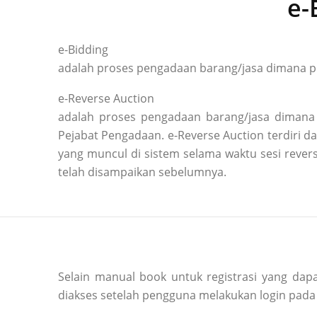
e-
e-Bidding
adalah proses pengadaan barang/jasa dimana pe
e-Reverse Auction
adalah proses pengadaan barang/jasa dimana 
Pejabat Pengadaan. e-Reverse Auction terdiri
yang muncul di sistem selama waktu sesi reve
telah disampaikan sebelumnya.
Selain manual book untuk registrasi yang dapa
diakses setelah pengguna melakukan login pada 