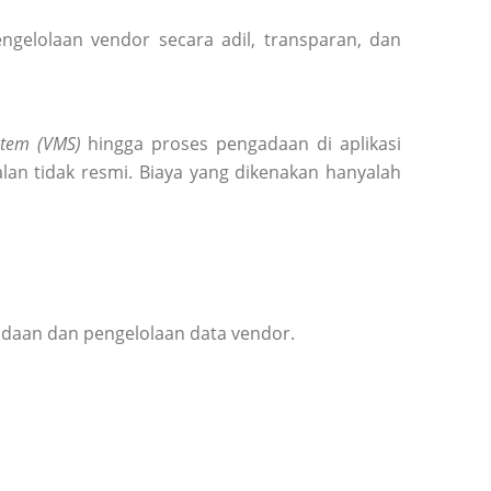
elolaan vendor secara adil, transparan, dan
tem (VMS)
hingga proses pengadaan di aplikasi
lan tidak resmi. Biaya yang dikenakan hanyalah
adaan dan pengelolaan data vendor.