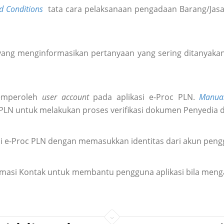
d Conditions
tata cara pelaksanaan pengadaan Barang/Jasa 
ang menginformasikan pertanyaan yang sering ditanyakan 
emperoleh
user account
pada aplikasi e-Proc PLN.
Manua
 PLN untuk melakukan proses verifikasi dokumen Penyedia 
i e-Proc PLN dengan memasukkan identitas dari akun pen
formasi Kontak untuk membantu pengguna aplikasi bila meng