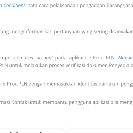
d Conditions
tata cara pelaksanaan pengadaan Barang/Jasa 
ang menginformasikan pertanyaan yang sering ditanyakan 
emperoleh
user account
pada aplikasi e-Proc PLN.
Manua
 PLN untuk melakukan proses verifikasi dokumen Penyedia 
i e-Proc PLN dengan memasukkan identitas dari akun pen
formasi Kontak untuk membantu pengguna aplikasi bila meng