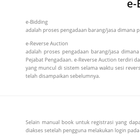
e-
e-Bidding
adalah proses pengadaan barang/jasa dimana pe
e-Reverse Auction
adalah proses pengadaan barang/jasa dimana 
Pejabat Pengadaan. e-Reverse Auction terdiri
yang muncul di sistem selama waktu sesi reve
telah disampaikan sebelumnya.
Selain manual book untuk registrasi yang dapa
diakses setelah pengguna melakukan login pada 