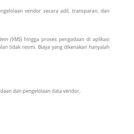
elolaan vendor secara adil, transparan, dan
tem (VMS)
hingga proses pengadaan di aplikasi
lan tidak resmi. Biaya yang dikenakan hanyalah
adaan dan pengelolaan data vendor.