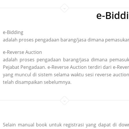
e-Bidd
e-Bidding
adalah proses pengadaan barang/jasa dimana pemasukan p
e-Reverse Auction
adalah proses pengadaan barang/jasa dimana pemasuka
Pejabat Pengadaan. e-Reverse Auction terdiri dari e-R
yang muncul di sistem selama waktu sesi reverse aucti
telah disampaikan sebelumnya.
Selain manual book untuk registrasi yang dapat di down