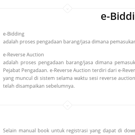
e-Bidd
e-Bidding
adalah proses pengadaan barang/jasa dimana pemasukan p
e-Reverse Auction
adalah proses pengadaan barang/jasa dimana pemasuka
Pejabat Pengadaan. e-Reverse Auction terdiri dari e-R
yang muncul di sistem selama waktu sesi reverse aucti
telah disampaikan sebelumnya.
Selain manual book untuk registrasi yang dapat di down