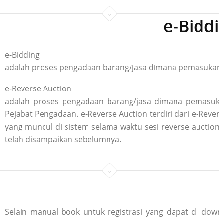
e-Bidd
e-Bidding
adalah proses pengadaan barang/jasa dimana pemasukan p
e-Reverse Auction
adalah proses pengadaan barang/jasa dimana pemasuka
Pejabat Pengadaan. e-Reverse Auction terdiri dari e-R
yang muncul di sistem selama waktu sesi reverse aucti
telah disampaikan sebelumnya.
Selain manual book untuk registrasi yang dapat di down