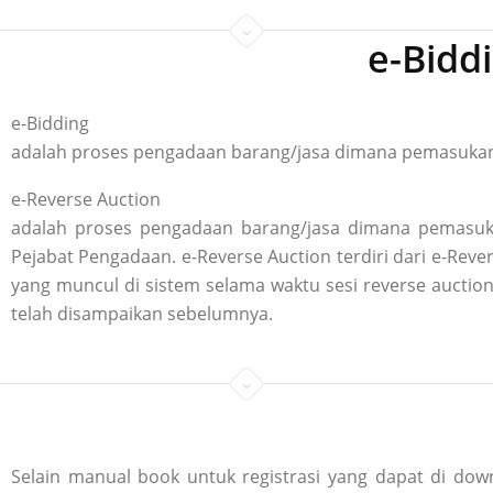
e-Bidd
e-Bidding
adalah proses pengadaan barang/jasa dimana pemasukan p
e-Reverse Auction
adalah proses pengadaan barang/jasa dimana pemasuka
Pejabat Pengadaan. e-Reverse Auction terdiri dari e-R
yang muncul di sistem selama waktu sesi reverse aucti
telah disampaikan sebelumnya.
Selain manual book untuk registrasi yang dapat di down