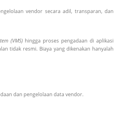
elolaan vendor secara adil, transparan, dan
tem (VMS)
hingga proses pengadaan di aplikasi
lan tidak resmi. Biaya yang dikenakan hanyalah
adaan dan pengelolaan data vendor.