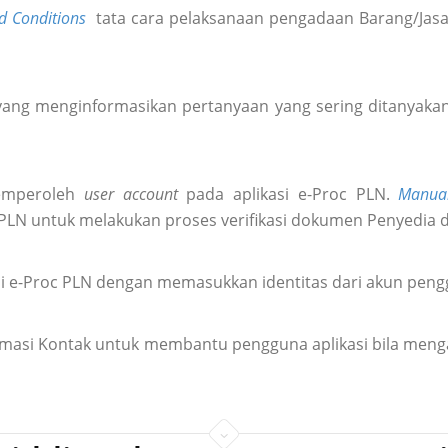
d Conditions
tata cara pelaksanaan pengadaan Barang/Jasa 
ang menginformasikan pertanyaan yang sering ditanyakan 
emperoleh
user account
pada aplikasi e-Proc PLN.
Manua
 PLN untuk melakukan proses verifikasi dokumen Penyedia 
i e-Proc PLN dengan memasukkan identitas dari akun pen
formasi Kontak untuk membantu pengguna aplikasi bila meng