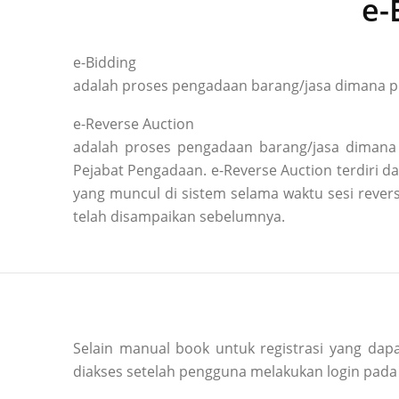
e-
e-Bidding
adalah proses pengadaan barang/jasa dimana pe
e-Reverse Auction
adalah proses pengadaan barang/jasa dimana 
Pejabat Pengadaan. e-Reverse Auction terdiri
yang muncul di sistem selama waktu sesi reve
telah disampaikan sebelumnya.
Selain manual book untuk registrasi yang dapa
diakses setelah pengguna melakukan login pada 