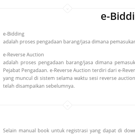
e-Bidd
e-Bidding
adalah proses pengadaan barang/jasa dimana pemasukan p
e-Reverse Auction
adalah proses pengadaan barang/jasa dimana pemasuka
Pejabat Pengadaan. e-Reverse Auction terdiri dari e-R
yang muncul di sistem selama waktu sesi reverse aucti
telah disampaikan sebelumnya.
Selain manual book untuk registrasi yang dapat di down