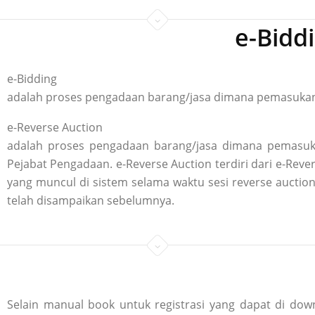
e-Bidd
e-Bidding
adalah proses pengadaan barang/jasa dimana pemasukan p
e-Reverse Auction
adalah proses pengadaan barang/jasa dimana pemasuka
Pejabat Pengadaan. e-Reverse Auction terdiri dari e-R
yang muncul di sistem selama waktu sesi reverse aucti
telah disampaikan sebelumnya.
Selain manual book untuk registrasi yang dapat di down