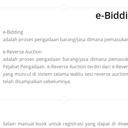
e-Bidd
e-Bidding
adalah proses pengadaan barang/jasa dimana pemasukan p
e-Reverse Auction
adalah proses pengadaan barang/jasa dimana pemasuka
Pejabat Pengadaan. e-Reverse Auction terdiri dari e-R
yang muncul di sistem selama waktu sesi reverse aucti
telah disampaikan sebelumnya.
Selain manual book untuk registrasi yang dapat di down