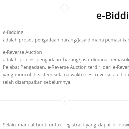
e-Bidd
e-Bidding
adalah proses pengadaan barang/jasa dimana pemasukan p
e-Reverse Auction
adalah proses pengadaan barang/jasa dimana pemasuka
Pejabat Pengadaan. e-Reverse Auction terdiri dari e-R
yang muncul di sistem selama waktu sesi reverse aucti
telah disampaikan sebelumnya.
Selain manual book untuk registrasi yang dapat di down