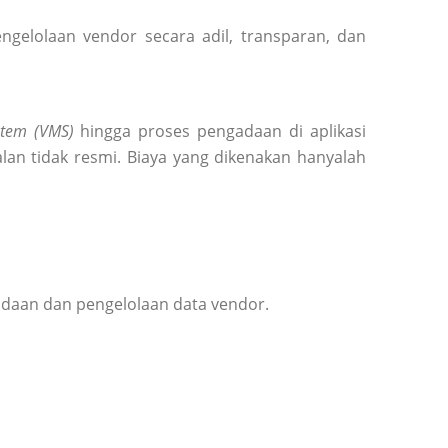
elolaan vendor secara adil, transparan, dan
tem (VMS)
hingga proses pengadaan di aplikasi
lan tidak resmi. Biaya yang dikenakan hanyalah
adaan dan pengelolaan data vendor.