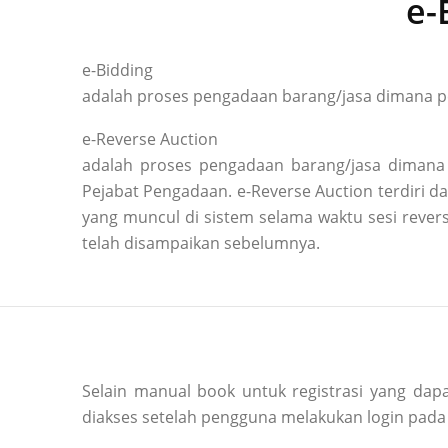
e-
e-Bidding
adalah proses pengadaan barang/jasa dimana pe
e-Reverse Auction
adalah proses pengadaan barang/jasa dimana 
Pejabat Pengadaan. e-Reverse Auction terdiri
yang muncul di sistem selama waktu sesi reve
telah disampaikan sebelumnya.
Selain manual book untuk registrasi yang dapa
diakses setelah pengguna melakukan login pada 