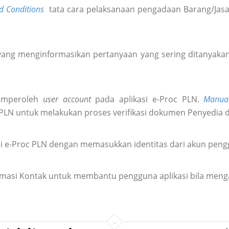
d Conditions
tata cara pelaksanaan pengadaan Barang/Jasa 
ang menginformasikan pertanyaan yang sering ditanyakan 
emperoleh
user account
pada aplikasi e-Proc PLN.
Manua
 PLN untuk melakukan proses verifikasi dokumen Penyedia 
i e-Proc PLN dengan memasukkan identitas dari akun pen
formasi Kontak untuk membantu pengguna aplikasi bila meng