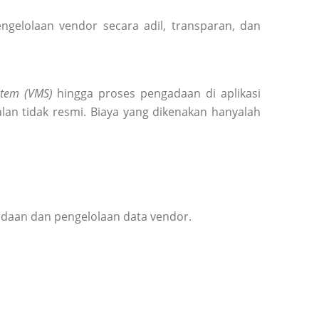
elolaan vendor secara adil, transparan, dan
tem (VMS)
hingga proses pengadaan di aplikasi
lan tidak resmi. Biaya yang dikenakan hanyalah
adaan dan pengelolaan data vendor.