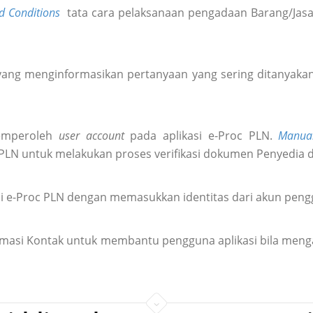
d Conditions
tata cara pelaksanaan pengadaan Barang/Jasa 
ang menginformasikan pertanyaan yang sering ditanyakan 
emperoleh
user account
pada aplikasi e-Proc PLN.
Manua
 PLN untuk melakukan proses verifikasi dokumen Penyedia 
i e-Proc PLN dengan memasukkan identitas dari akun pen
formasi Kontak untuk membantu pengguna aplikasi bila meng