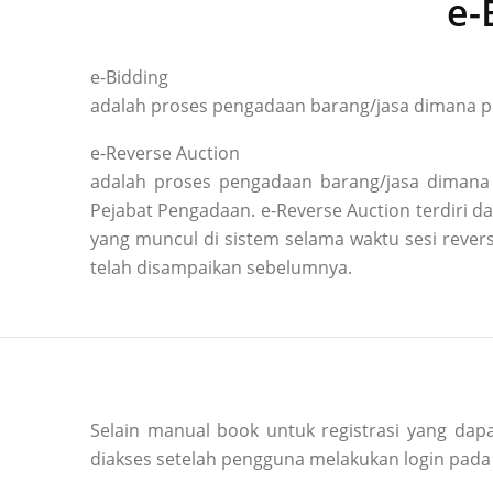
e-
e-Bidding
adalah proses pengadaan barang/jasa dimana pe
e-Reverse Auction
adalah proses pengadaan barang/jasa dimana 
Pejabat Pengadaan. e-Reverse Auction terdiri
yang muncul di sistem selama waktu sesi reve
telah disampaikan sebelumnya.
Selain manual book untuk registrasi yang dapa
diakses setelah pengguna melakukan login pada 