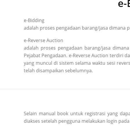
e-
e-Bidding
adalah proses pengadaan barang/jasa dimana pe
e-Reverse Auction
adalah proses pengadaan barang/jasa dimana 
Pejabat Pengadaan. e-Reverse Auction terdiri
yang muncul di sistem selama waktu sesi reve
telah disampaikan sebelumnya.
Selain manual book untuk registrasi yang dapa
diakses setelah pengguna melakukan login pada 