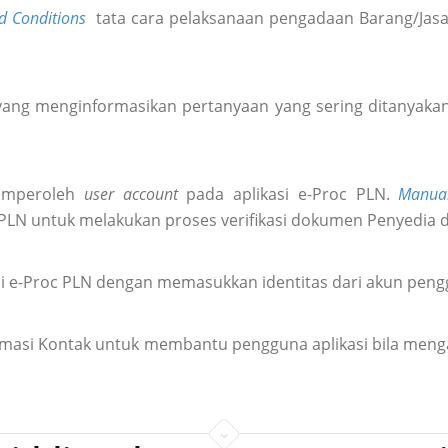
d Conditions
tata cara pelaksanaan pengadaan Barang/Jasa 
ang menginformasikan pertanyaan yang sering ditanyakan 
emperoleh
user account
pada aplikasi e-Proc PLN.
Manua
 PLN untuk melakukan proses verifikasi dokumen Penyedia 
i e-Proc PLN dengan memasukkan identitas dari akun pen
formasi Kontak untuk membantu pengguna aplikasi bila meng