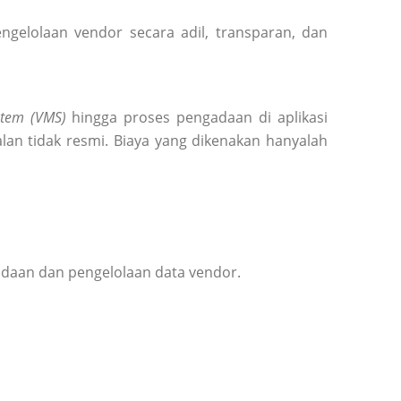
elolaan vendor secara adil, transparan, dan
tem (VMS)
hingga proses pengadaan di aplikasi
lan tidak resmi. Biaya yang dikenakan hanyalah
adaan dan pengelolaan data vendor.