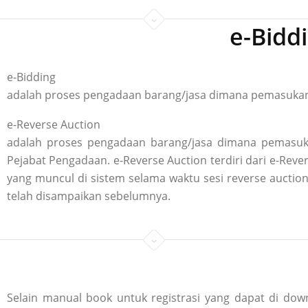
e-Bidd
e-Bidding
adalah proses pengadaan barang/jasa dimana pemasukan p
e-Reverse Auction
adalah proses pengadaan barang/jasa dimana pemasuka
Pejabat Pengadaan. e-Reverse Auction terdiri dari e-R
yang muncul di sistem selama waktu sesi reverse aucti
telah disampaikan sebelumnya.
Selain manual book untuk registrasi yang dapat di down