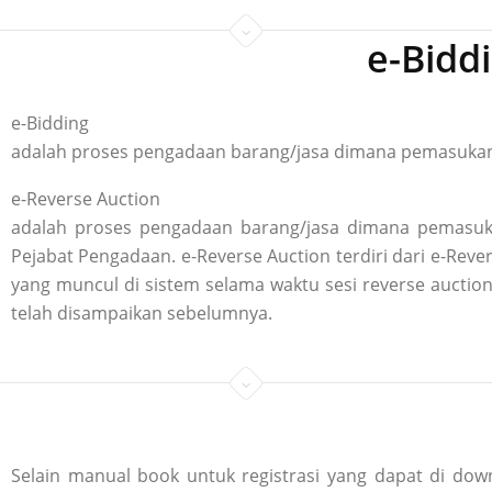
e-Bidd
e-Bidding
adalah proses pengadaan barang/jasa dimana pemasukan p
e-Reverse Auction
adalah proses pengadaan barang/jasa dimana pemasuka
Pejabat Pengadaan. e-Reverse Auction terdiri dari e-R
yang muncul di sistem selama waktu sesi reverse aucti
telah disampaikan sebelumnya.
Selain manual book untuk registrasi yang dapat di down