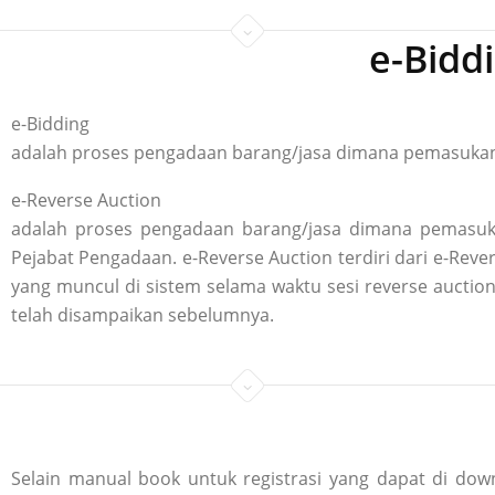
e-Bidd
e-Bidding
adalah proses pengadaan barang/jasa dimana pemasukan p
e-Reverse Auction
adalah proses pengadaan barang/jasa dimana pemasuka
Pejabat Pengadaan. e-Reverse Auction terdiri dari e-R
yang muncul di sistem selama waktu sesi reverse aucti
telah disampaikan sebelumnya.
Selain manual book untuk registrasi yang dapat di down