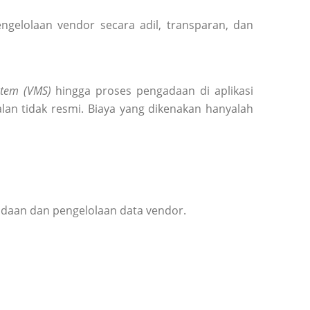
elolaan vendor secara adil, transparan, dan
tem (VMS)
hingga proses pengadaan di aplikasi
lan tidak resmi. Biaya yang dikenakan hanyalah
adaan dan pengelolaan data vendor.