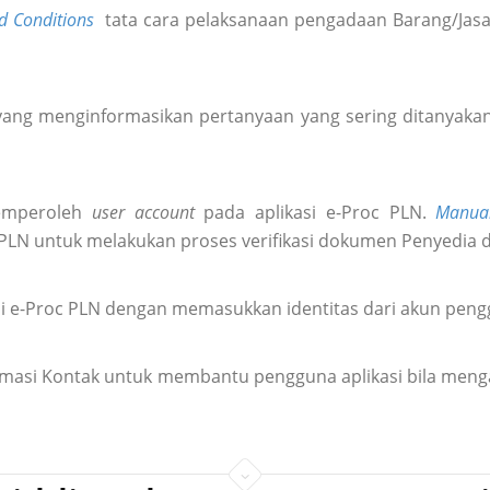
d Conditions
tata cara pelaksanaan pengadaan Barang/Jasa 
ang menginformasikan pertanyaan yang sering ditanyakan 
emperoleh
user account
pada aplikasi e-Proc PLN.
Manua
 PLN untuk melakukan proses verifikasi dokumen Penyedia 
i e-Proc PLN dengan memasukkan identitas dari akun pen
formasi Kontak untuk membantu pengguna aplikasi bila meng