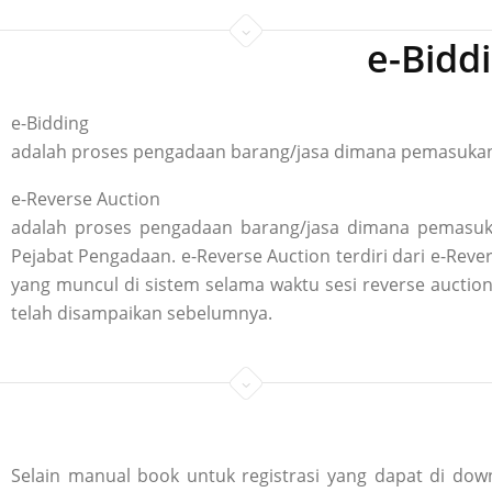
e-Bidd
e-Bidding
adalah proses pengadaan barang/jasa dimana pemasukan p
e-Reverse Auction
adalah proses pengadaan barang/jasa dimana pemasuka
Pejabat Pengadaan. e-Reverse Auction terdiri dari e-R
yang muncul di sistem selama waktu sesi reverse aucti
telah disampaikan sebelumnya.
Selain manual book untuk registrasi yang dapat di down